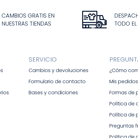
CAMBIOS GRATIS EN
DESPAC
NUESTRAS TIENDAS
TODO EL
SERVICIO
PREGUNT
os
Cambios y devoluciones
¿Cómo com
Formulario de contacto
Mis pedido
rios
Bases y condiciones
Formas de
Política de
Política de
Preguntas 
Política de 