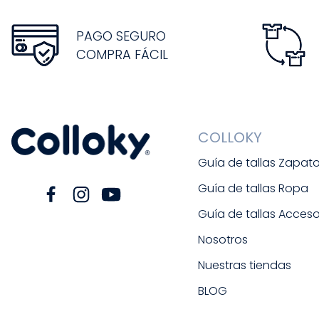
PAGO SEGURO
COMPRA FÁCIL
COLLOKY
Guía de tallas Zapat
Guía de tallas Ropa
Guía de tallas Acceso
Nosotros
Nuestras tiendas
BLOG