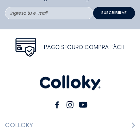
SUSCRIBIRME
PAGO SEGURO COMPRA FÁCIL
COLLOKY
Guía de tallas Zapatos