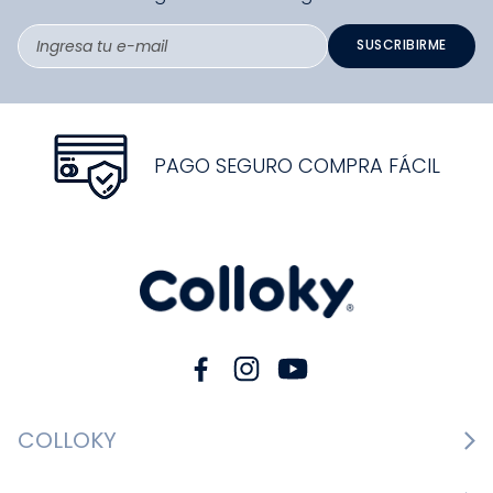
SUSCRIBIRME
PAGO SEGURO COMPRA FÁCIL
COLLOKY
Guía de tallas Zapatos