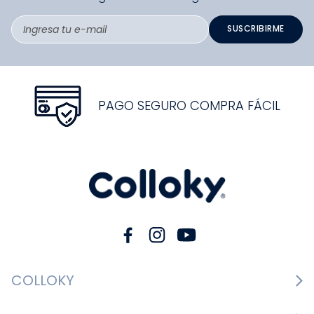
SUSCRIBIRME
PAGO SEGURO COMPRA FÁCIL
COLLOKY
Guía de tallas Zapatos