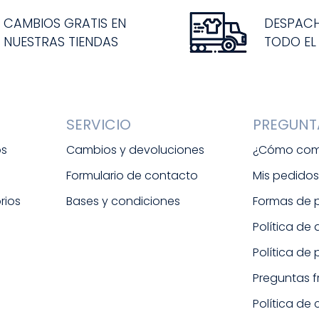
CAMBIOS GRATIS EN
DESPAC
NUESTRAS TIENDAS
TODO EL
SERVICIO
PREGUNT
os
Cambios y devoluciones
¿Cómo com
Formulario de contacto
Mis pedido
rios
Bases y condiciones
Formas de
Política de
Política de
Preguntas 
Política de 