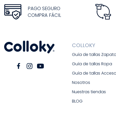
PAGO SEGURO
COMPRA FÁCIL
COLLOKY
Guía de tallas Zapat
Guía de tallas Ropa
Guía de tallas Acceso
Nosotros
Nuestras tiendas
BLOG