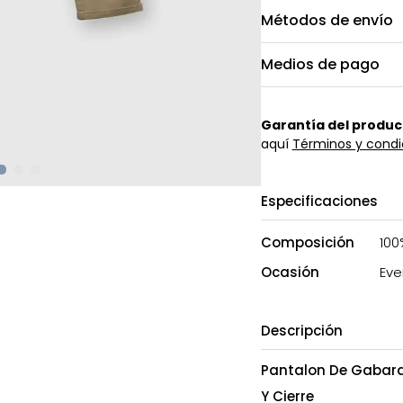
Métodos de envío
Medios de pago
Garantía del produc
aquí
Términos y condi
Especificaciones
Composición
100
Ocasión
Eve
Descripción
Pantalon De Gabardi
Y Cierre