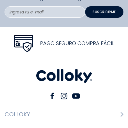
SUSCRIBIRME
PAGO SEGURO COMPRA FÁCIL
COLLOKY
Guía de tallas Zapatos