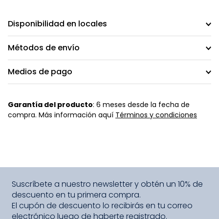
Disponibilidad en locales
Métodos de envío
Medios de pago
Garantía del producto
: 6 meses desde la fecha de
compra. Más información aquí
Términos y condiciones
Suscríbete a nuestro newsletter y obtén un 10% de
descuento en tu primera compra.
El cupón de descuento lo recibirás en tu correo
electrónico luego de haberte registrado.