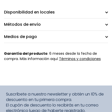
Disponibilidad en locales
Métodos de envío
Medios de pago
Garantía del producto
: 6 meses desde la fecha de
compra. Más información aquí
Términos y condiciones
Suscríbete a nuestro newsletter y obtén un 10% de
descuento en tu primera compra.
El cupón de descuento lo recibirás en tu correo
electrónico luego de haberte registrado.