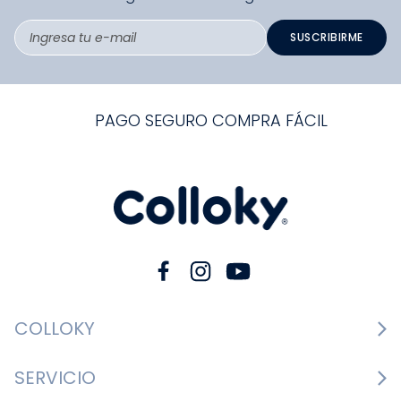
SUSCRIBIRME
PAGO SEGURO COMPRA FÁCIL
COLLOKY
Guía de tallas Zapatos
SERVICIO
Guía de tallas Ropa