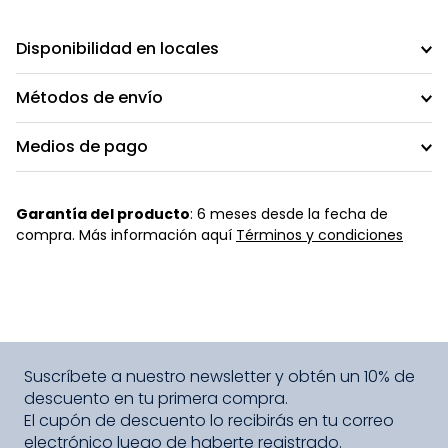
Disponibilidad en locales
Métodos de envío
Medios de pago
Garantía del producto
: 6 meses desde la fecha de
compra. Más información aquí
Términos y condiciones
Suscríbete a nuestro newsletter y obtén un 10% de
descuento en tu primera compra.
El cupón de descuento lo recibirás en tu correo
electrónico luego de haberte registrado.