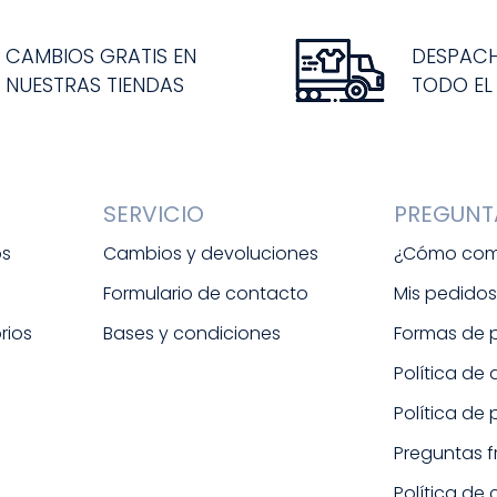
CAMBIOS GRATIS EN
DESPAC
NUESTRAS TIENDAS
TODO EL
SERVICIO
PREGUNT
os
Cambios y devoluciones
¿Cómo com
Formulario de contacto
Mis pedido
rios
Bases y condiciones
Formas de
Política de
Política de
Preguntas 
Política de 