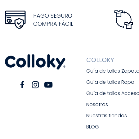
PAGO SEGURO
COMPRA FÁCIL
COLLOKY
Guía de tallas Zapat
Guía de tallas Ropa
Guía de tallas Acceso
Nosotros
Nuestras tiendas
BLOG