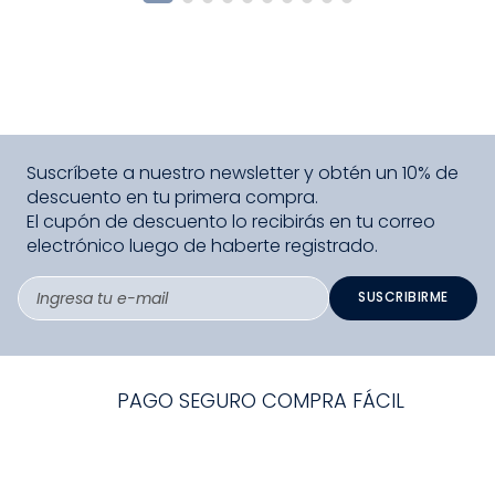
Suscríbete a nuestro newsletter y obtén un 10% de
descuento en tu primera compra.
El cupón de descuento lo recibirás en tu correo
electrónico luego de haberte registrado.
SUSCRIBIRME
PAGO SEGURO COMPRA FÁCIL