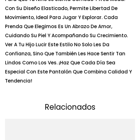
Con Su Diseño Elasticado, Permite Libertad De
Movimiento, Ideal Para Jugar Y Explorar. Cada
Prenda Que Elegimos Es Un Abrazo De Amor,
Cuidando Su Piel Y Acompañando Su Crecimiento.
Ver A Tu Hijo Lucir Este Estilo No Solo Les Da
Confianza, Sino Que También Les Hace Sentir Tan
Lindos Como Los Ves. ¡Haz Que Cada Día Sea
Especial Con Este Pantalón Que Combina Calidad Y
Tendencia!
Relacionados
Ta