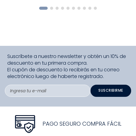
COMPRAR
Suscríbete a nuestro newsletter y obtén un 10% de
descuento en tu primera compra.
El cupón de descuento lo recibirás en tu correo
electrónico luego de haberte registrado.
SUSCRIBIRME
PAGO SEGURO COMPRA FÁCIL