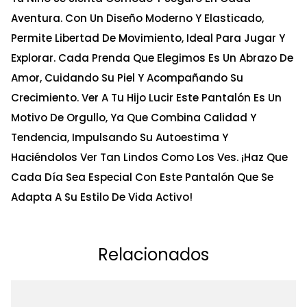
Aventura. Con Un Diseño Moderno Y Elasticado,
Permite Libertad De Movimiento, Ideal Para Jugar Y
Explorar. Cada Prenda Que Elegimos Es Un Abrazo De
Amor, Cuidando Su Piel Y Acompañando Su
Crecimiento. Ver A Tu Hijo Lucir Este Pantalón Es Un
Motivo De Orgullo, Ya Que Combina Calidad Y
Tendencia, Impulsando Su Autoestima Y
Haciéndolos Ver Tan Lindos Como Los Ves. ¡Haz Que
Cada Día Sea Especial Con Este Pantalón Que Se
Adapta A Su Estilo De Vida Activo!
Relacionados