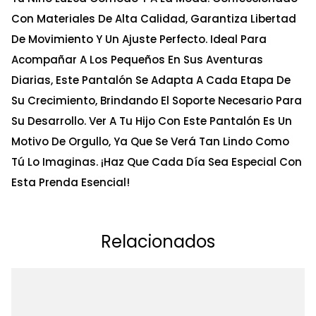
Con Materiales De Alta Calidad, Garantiza Libertad
De Movimiento Y Un Ajuste Perfecto. Ideal Para
Acompañar A Los Pequeños En Sus Aventuras
Diarias, Este Pantalón Se Adapta A Cada Etapa De
Su Crecimiento, Brindando El Soporte Necesario Para
Su Desarrollo. Ver A Tu Hijo Con Este Pantalón Es Un
Motivo De Orgullo, Ya Que Se Verá Tan Lindo Como
Tú Lo Imaginas. ¡Haz Que Cada Día Sea Especial Con
Esta Prenda Esencial!
Relacionados
Ta