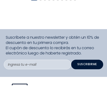
Suscríbete a nuestro newsletter y obtén un 10% de
descuento en tu primera compra.
El cupón de descuento lo recibirás en tu correo
electrónico luego de haberte registrado.
SUSCRIBIRME
PAGO SEGURO COMPRA FÁCIL