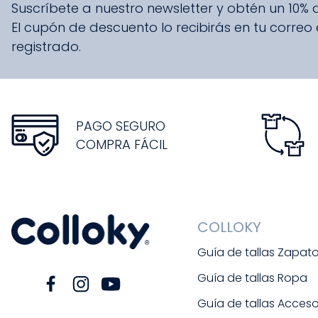
Suscríbete a nuestro newsletter y obtén un 10%
El cupón de descuento lo recibirás en tu correo
registrado.
PAGO SEGURO
COMPRA FÁCIL
COLLOKY
Guía de tallas Zapat
Guía de tallas Ropa
Guía de tallas Acceso