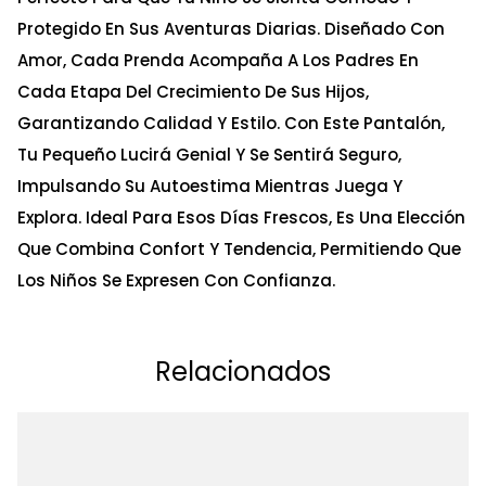
Protegido En Sus Aventuras Diarias. Diseñado Con
Amor, Cada Prenda Acompaña A Los Padres En
Cada Etapa Del Crecimiento De Sus Hijos,
Garantizando Calidad Y Estilo. Con Este Pantalón,
Tu Pequeño Lucirá Genial Y Se Sentirá Seguro,
Impulsando Su Autoestima Mientras Juega Y
Explora. Ideal Para Esos Días Frescos, Es Una Elección
Que Combina Confort Y Tendencia, Permitiendo Que
Los Niños Se Expresen Con Confianza.
Relacionados
Ta