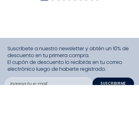
Suscríbete a nuestro newsletter y obtén un 10% de
descuento en tu primera compra.
El cupón de descuento lo recibirás en tu correo
electrónico luego de haberte registrado.
SUSCRIBIRME
PAGO SEGURO COMPRA FÁCIL