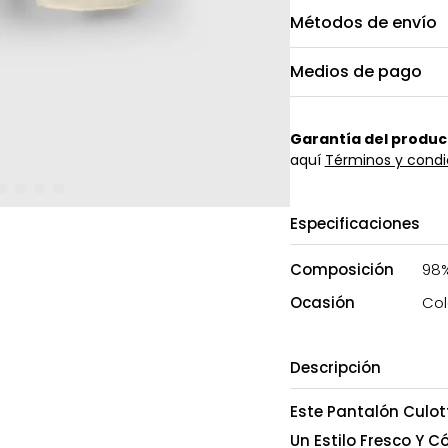
Métodos de envío
Medios de pago
Garantía del produc
aquí
Términos y condi
Especificaciones
Composición
98%
Ocasión
Col
Descripción
Este Pantalón Culott
Un Estilo Fresco Y 