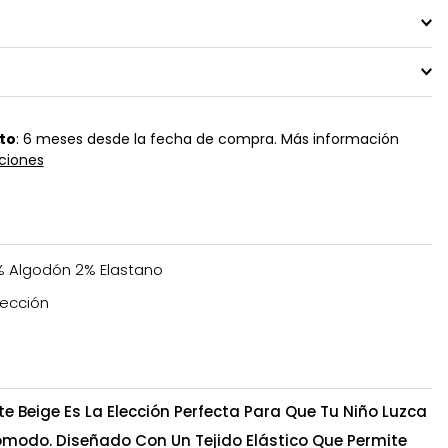
to
: 6 meses desde la fecha de compra. Más información
ciones
 Algodón 2% Elastano
ección
e Beige Es La Elección Perfecta Para Que Tu Niño Luzca
Cómodo. Diseñado Con Un Tejido Elástico Que Permite