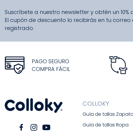
Suscríbete a nuestro newsletter y obtén un 10%
El cupón de descuento lo recibirás en tu correo
registrado.
PAGO SEGURO
COMPRA FÁCIL
COLLOKY
Guía de tallas Zapat
Guía de tallas Ropa