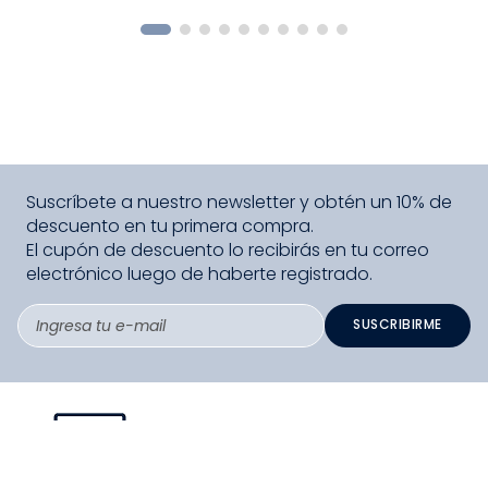
COMPRAR
Suscríbete a nuestro newsletter y obtén un 10% de
descuento en tu primera compra.
El cupón de descuento lo recibirás en tu correo
electrónico luego de haberte registrado.
SUSCRIBIRME
PAGO SEGURO COMPRA FÁCIL