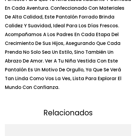
En Cada Aventura. Confeccionado Con Materiales
De Alta Calidad, Este Pantalón Forrado Brinda
Calidez Y Suavidad, Ideal Para Los Días Frescos.
Acompañamos A Los Padres En Cada Etapa Del
Crecimiento De Sus Hijos, Asegurando Que Cada
Prenda No Solo Sea Un Estilo, Sino También Un
Abrazo De Amor. Ver A Tu Niña Vestida Con Este
Pantalón Es Un Motivo De Orgullo, Ya Que Se Verá
Tan Linda Como Vos La Ves, Lista Para Explorar El
Mundo Con Confianza.
Relacionados