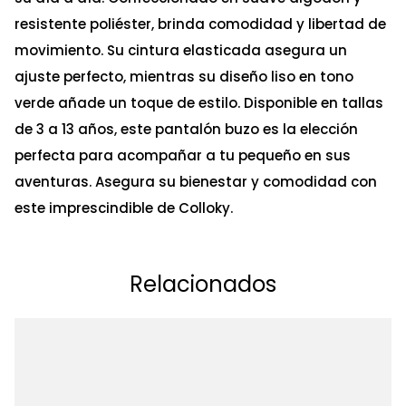
resistente poliéster, brinda comodidad y libertad de
movimiento. Su cintura elasticada asegura un
ajuste perfecto, mientras su diseño liso en tono
verde añade un toque de estilo. Disponible en tallas
de 3 a 13 años, este pantalón buzo es la elección
perfecta para acompañar a tu pequeño en sus
aventuras. Asegura su bienestar y comodidad con
este imprescindible de Colloky.
Relacionados
Ta