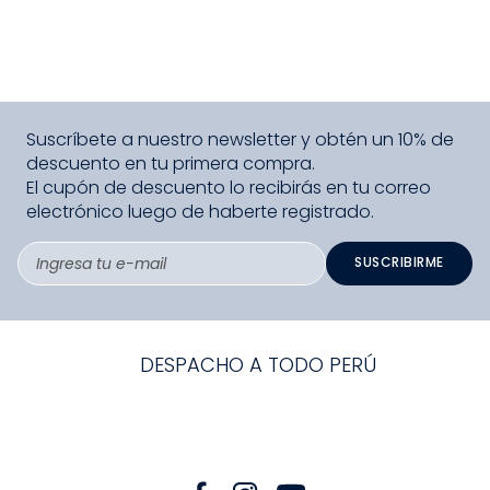
Suscríbete a nuestro newsletter y obtén un 10% de
descuento en tu primera compra.
El cupón de descuento lo recibirás en tu correo
electrónico luego de haberte registrado.
SUSCRIBIRME
DESPACHO A TODO PERÚ