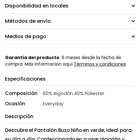
Disponibilidad en locales
Métodos de envío
Medios de pago
Garantía del producto
: 6 meses desde la fecha de
compra. Más información aquí
Términos y condiciones
Especificaciones
Composición
60% Algodón 40% Poliester
Ocasión
Everyday
Descripción
Descubre el Pantalón Buzo Niño en verde, ideal para
su día a día. Confeccionado en suave algodón y