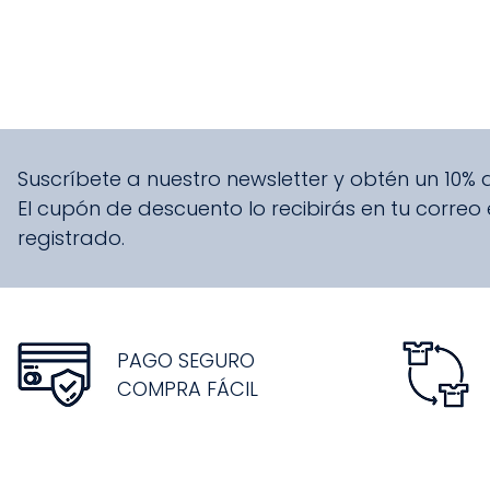
Suscríbete a nuestro newsletter y obtén un 10%
El cupón de descuento lo recibirás en tu correo
registrado.
PAGO SEGURO
COMPRA FÁCIL