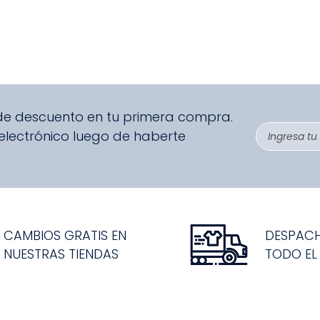
 de descuento en tu primera compra.
 electrónico luego de haberte
CAMBIOS GRATIS EN
DESPAC
NUESTRAS TIENDAS
TODO EL