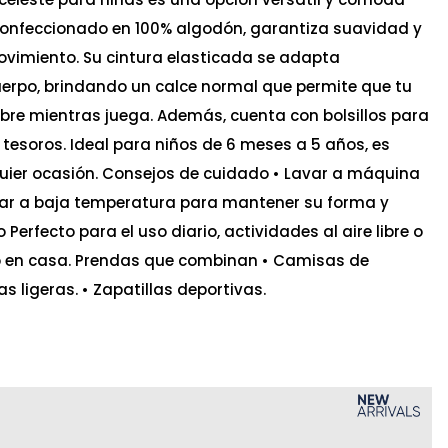
 Confeccionado en 100% algodón, garantiza suavidad y
vimiento. Su cintura elasticada se adapta
erpo, brindando un calce normal que permite que tu
ibre mientras juega. Además, cuenta con bolsillos para
 tesoros. Ideal para niños de 6 meses a 5 años, es
uier ocasión. Consejos de cuidado • Lavar a máquina
ecar a baja temperatura para mantener su forma y
 Perfecto para el uso diario, actividades al aire libre o
en casa. Prendas que combinan • Camisas de
 ligeras. • Zapatillas deportivas.