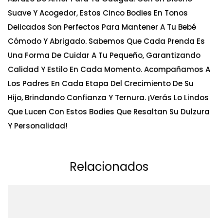
Suave Y Acogedor, Estos Cinco Bodies En Tonos
Delicados Son Perfectos Para Mantener A Tu Bebé
Cómodo Y Abrigado. Sabemos Que Cada Prenda Es
Una Forma De Cuidar A Tu Pequeño, Garantizando
Calidad Y Estilo En Cada Momento. Acompañamos A
Los Padres En Cada Etapa Del Crecimiento De Su
Hijo, Brindando Confianza Y Ternura. ¡Verás Lo Lindos
Que Lucen Con Estos Bodies Que Resaltan Su Dulzura
Y Personalidad!
Relacionados
Ta