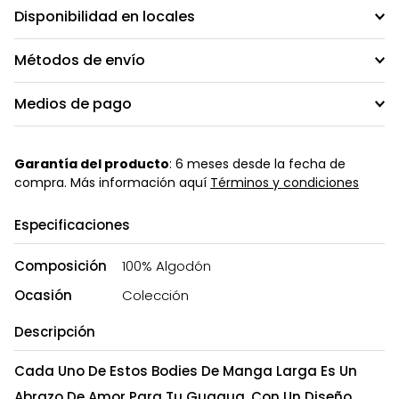
Disponibilidad en locales
Métodos de envío
Medios de pago
Garantía del producto
: 6 meses desde la fecha de
compra. Más información aquí
Términos y condiciones
Especificaciones
Composición
100% Algodón
Ocasión
Colección
Descripción
Cada Uno De Estos Bodies De Manga Larga Es Un
Abrazo De Amor Para Tu Guagua. Con Un Diseño