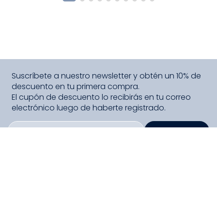
Suscríbete a nuestro newsletter y obtén un 10% de
descuento en tu primera compra.
El cupón de descuento lo recibirás en tu correo
electrónico luego de haberte registrado.
SUSCRIBIRME
PAGO SEGURO COMPRA FÁCIL