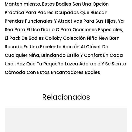
Mantenimiento, Estos Bodies Son Una Opción
Práctica Para Padres Ocupados Que Buscan
Prendas Funcionales Y Atractivas Para Sus Hijos. Ya
Sea Para El Uso Diario O Para Ocasiones Especiales,
El Pack De Bodies Colloky Colección Niña New Born
Rosado Es Una Excelente Adición Al Clóset De
Cualquier Niña, Brindando Estilo Y Confort En Cada
Uso. ¡Haz Que Tu Pequeña Luzca Adorable Y Se Sienta
Cómoda Con Estos Encantadores Bodies!
Relacionados
Ta