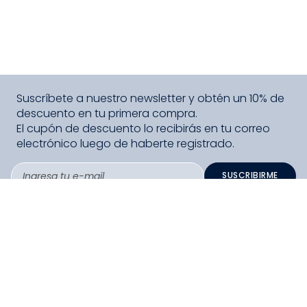
Suscríbete a nuestro newsletter y obtén un 10% de
descuento en tu primera compra.
El cupón de descuento lo recibirás en tu correo
electrónico luego de haberte registrado.
SUSCRIBIRME
PAGO SEGURO COMPRA FÁCIL