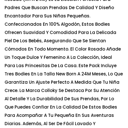
Padres Que Buscan Prendas De Calidad Y Diseño
Encantador Para Sus Niñas Pequeñas.
Confeccionados En 100% Algodón, Estos Bodies
Ofrecen Suavidad Y Comodidad Para La Delicada
Piel De Los Bebés, Asegurando Que Se Sientan
Cómodos En Todo Momento. El Color Rosado Añade
Un Toque Dulce Y Femenino A La Colección, Ideal
Para Las Princesitas De La Casa. Este Pack Incluye
Tres Bodies En La Talla New Born A 24M Meses, Lo Que
Garantiza Un Ajuste Perfecto A Medida Que Tu Niña
Crece. La Marca Colloky Se Destaca Por Su Atención
Al Detalle Y La Durabilidad De Sus Prendas, Por Lo
Que Puedes Confiar En La Calidad De Estos Bodies
Para Acompañar A Tu Pequeña En Sus Aventuras
Diarias. Además, Al Ser De Fácil Lavado Y