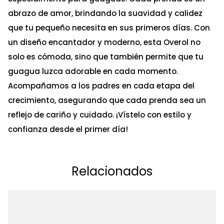
abrazo de amor, brindando la suavidad y calidez
que tu pequeño necesita en sus primeros días. Con
un diseño encantador y moderno, esta Overol no
solo es cómoda, sino que también permite que tu
guagua luzca adorable en cada momento.
Acompañamos a los padres en cada etapa del
crecimiento, asegurando que cada prenda sea un
reflejo de cariño y cuidado. ¡Vístelo con estilo y
confianza desde el primer día!
Relacionados
Ta