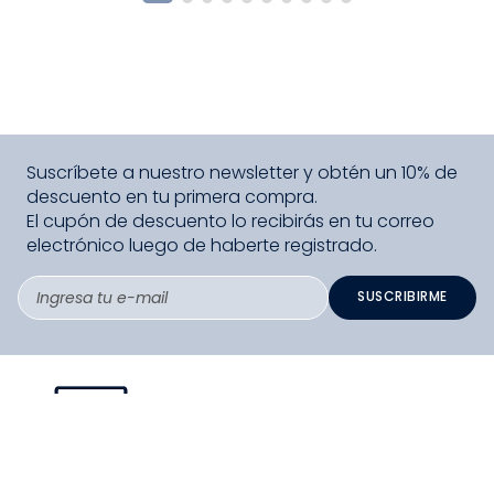
Suscríbete a nuestro newsletter y obtén un 10% de
descuento en tu primera compra.
El cupón de descuento lo recibirás en tu correo
electrónico luego de haberte registrado.
SUSCRIBIRME
PAGO SEGURO COMPRA FÁCIL