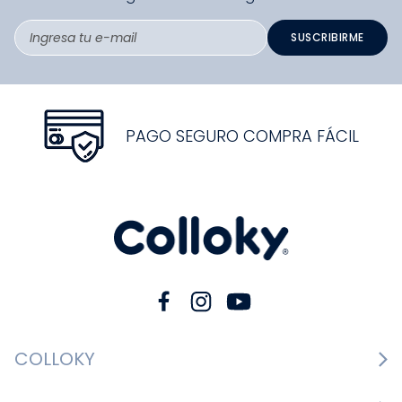
SUSCRIBIRME
PAGO SEGURO COMPRA FÁCIL
COLLOKY
Guía de tallas Zapatos