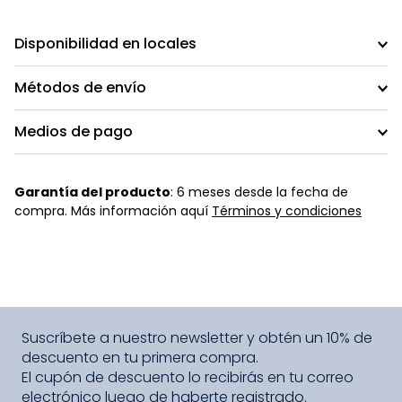
Disponibilidad en locales
Métodos de envío
Medios de pago
Garantía del producto
: 6 meses desde la fecha de
compra. Más información aquí
Términos y condiciones
Suscríbete a nuestro newsletter y obtén un 10% de
descuento en tu primera compra.
El cupón de descuento lo recibirás en tu correo
electrónico luego de haberte registrado.