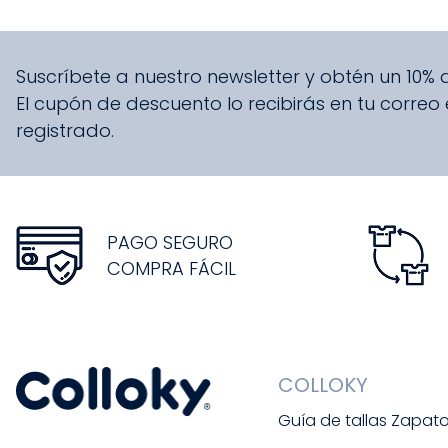
Suscríbete a nuestro newsletter y obtén un 10%
El cupón de descuento lo recibirás en tu correo
registrado.
PAGO SEGURO
COMPRA FÁCIL
COLLOKY
Guía de tallas Zapat