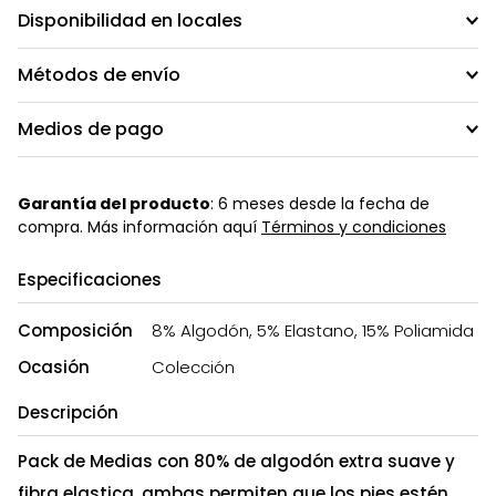
Disponibilidad en locales
Métodos de envío
Medios de pago
Garantía del producto
: 6 meses desde la fecha de
compra. Más información aquí
Términos y condiciones
Especificaciones
Composición
8% Algodón, 5% Elastano, 15% Poliamida
Ocasión
Colección
Descripción
Pack de Medias con 80% de algodón extra suave y
fibra elastica, ambas permiten que los pies estén