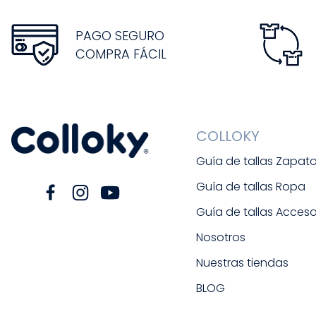
PAGO SEGURO
COMPRA FÁCIL
COLLOKY
Guía de tallas Zapat
Guía de tallas Ropa
Guía de tallas Acceso
Nosotros
Nuestras tiendas
BLOG