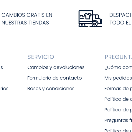
CAMBIOS GRATIS EN
DESPAC
NUESTRAS TIENDAS
TODO EL
SERVICIO
PREGUNT
os
Cambios y devoluciones
¿Cómo com
Formulario de contacto
Mis pedido
rios
Bases y condiciones
Formas de
Política de
Política de
Preguntas 
Política de 