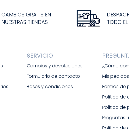
CAMBIOS GRATIS EN
DESPAC
NUESTRAS TIENDAS
TODO EL
SERVICIO
PREGUNT
os
Cambios y devoluciones
¿Cómo com
Formulario de contacto
Mis pedido
rios
Bases y condiciones
Formas de
Política de
Política de
Preguntas 
Política de 