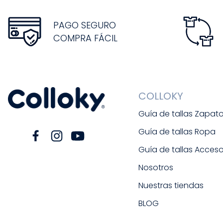
PAGO SEGURO
COMPRA FÁCIL
COLLOKY
Guía de tallas Zapat
Guía de tallas Ropa
Guía de tallas Acceso
Nosotros
Nuestras tiendas
BLOG