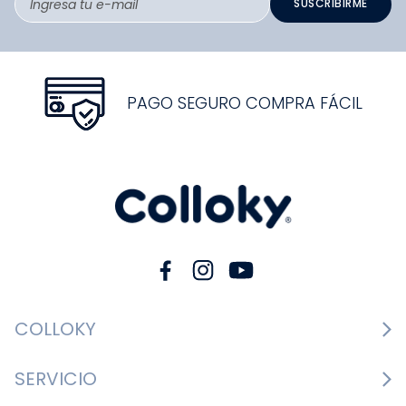
SUSCRIBIRME
PAGO SEGURO COMPRA FÁCIL
COLLOKY
Guía de tallas Zapatos
SERVICIO
Guía de tallas Ropa