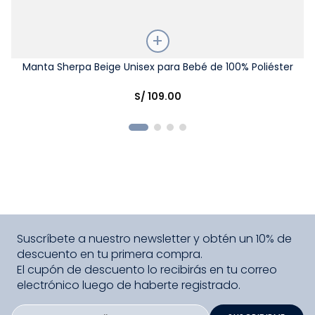
Talla
Manta Sherpa Beige Unisex para Bebé de 100% Poliéster
Elige una opción
S/
109
.
00
COMPRAR
Suscríbete a nuestro newsletter y obtén un 10% de
descuento en tu primera compra.
El cupón de descuento lo recibirás en tu correo
electrónico luego de haberte registrado.