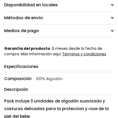
Disponibilidad en locales
Métodos de envío
Medios de pago
Garantía del producto
: 6 meses desde la fecha de
compra. Más información aquí
Términos y condiciones
Especificaciones
Composición
100% Algodón
Descripción
Pack incluye 3 unidades de algodón suavizado y
costuras delicadas para la proteccion y roce de la
piel del bebe.