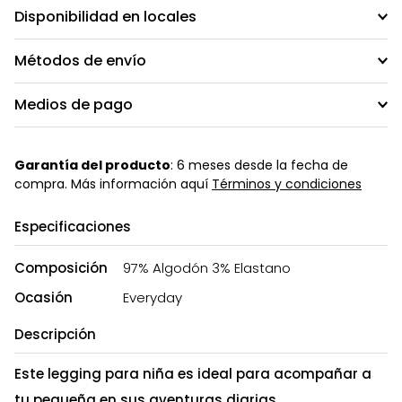
Disponibilidad en locales
Métodos de envío
Medios de pago
Garantía del producto
: 6 meses desde la fecha de
compra. Más información aquí
Términos y condiciones
Especificaciones
Composición
97% Algodón 3% Elastano
Ocasión
Everyday
Descripción
Este legging para niña es ideal para acompañar a
tu pequeña en sus aventuras diarias.