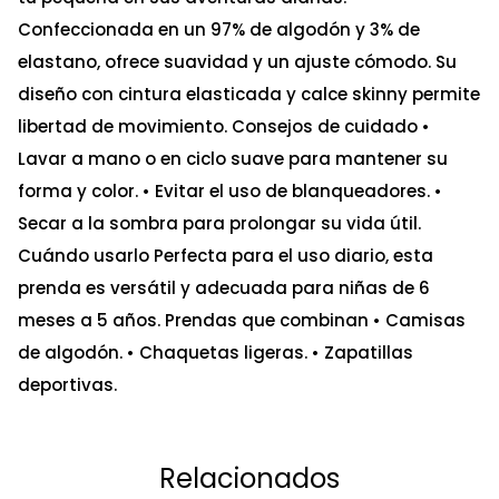
Confeccionada en un 97% de algodón y 3% de
elastano, ofrece suavidad y un ajuste cómodo. Su
diseño con cintura elasticada y calce skinny permite
libertad de movimiento. Consejos de cuidado •
Lavar a mano o en ciclo suave para mantener su
forma y color. • Evitar el uso de blanqueadores. •
Secar a la sombra para prolongar su vida útil.
Cuándo usarlo Perfecta para el uso diario, esta
prenda es versátil y adecuada para niñas de 6
meses a 5 años. Prendas que combinan • Camisas
de algodón. • Chaquetas ligeras. • Zapatillas
deportivas.
Relacionados