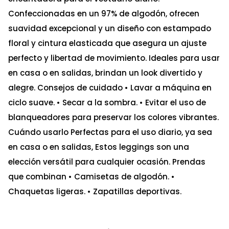
Confeccionadas en un 97% de algodón, ofrecen
suavidad excepcional y un diseño con estampado
floral y cintura elasticada que asegura un ajuste
perfecto y libertad de movimiento. Ideales para usar
en casa o en salidas, brindan un look divertido y
alegre. Consejos de cuidado • Lavar a máquina en
ciclo suave. • Secar a la sombra. • Evitar el uso de
blanqueadores para preservar los colores vibrantes.
Cuándo usarlo Perfectas para el uso diario, ya sea
en casa o en salidas, Estos leggings son una
elección versátil para cualquier ocasión. Prendas
que combinan • Camisetas de algodón. •
Chaquetas ligeras. • Zapatillas deportivas.