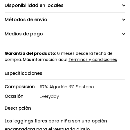
Disponibilidad en locales
Métodos de envío
Medios de pago
Garantía del producto
: 6 meses desde la fecha de
compra. Más información aquí
Términos y condiciones
Especificaciones
Composición
97% Algodón 3% Elastano
Ocasión
Everyday
Descripción
Los leggings flores para niña son una opción
encantadora para el vestuario diario.