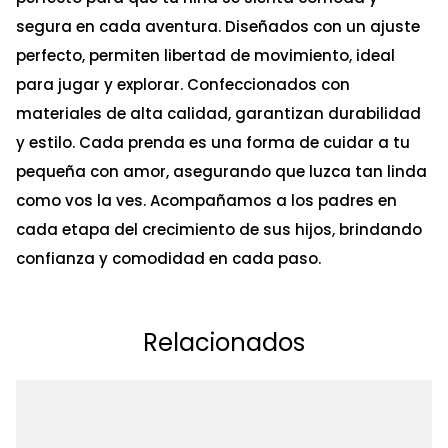
segura en cada aventura. Diseñados con un ajuste
perfecto, permiten libertad de movimiento, ideal
para jugar y explorar. Confeccionados con
materiales de alta calidad, garantizan durabilidad
y estilo. Cada prenda es una forma de cuidar a tu
pequeña con amor, asegurando que luzca tan linda
como vos la ves. Acompañamos a los padres en
cada etapa del crecimiento de sus hijos, brindando
confianza y comodidad en cada paso.
Relacionados
Ta