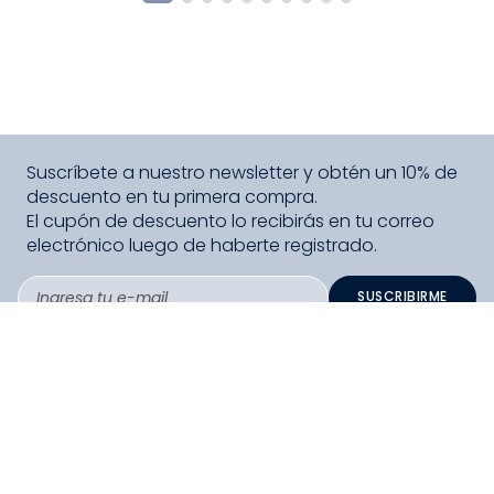
Suscríbete a nuestro newsletter y obtén un 10% de
descuento en tu primera compra.
El cupón de descuento lo recibirás en tu correo
electrónico luego de haberte registrado.
SUSCRIBIRME
PAGO SEGURO COMPRA FÁCIL