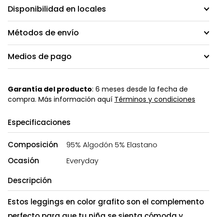
Disponibilidad en locales
Métodos de envío
Medios de pago
Garantía del producto
: 6 meses desde la fecha de
compra. Más información aquí
Términos y condiciones
Especificaciones
Composición
95% Algodón 5% Elastano
Ocasión
Everyday
Descripción
Estos leggings en color grafito son el complemento
perfecto para que tu niña se sienta cómoda y