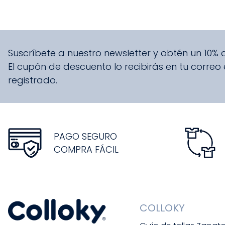
Suscríbete a nuestro newsletter y obtén un 10%
El cupón de descuento lo recibirás en tu correo
registrado.
PAGO SEGURO
COMPRA FÁCIL
COLLOKY