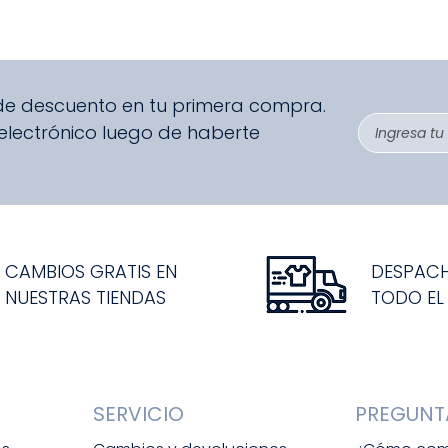
 de descuento en tu primera compra.
 electrónico luego de haberte
CAMBIOS GRATIS EN
DESPAC
NUESTRAS TIENDAS
TODO EL
SERVICIO
PREGUNT