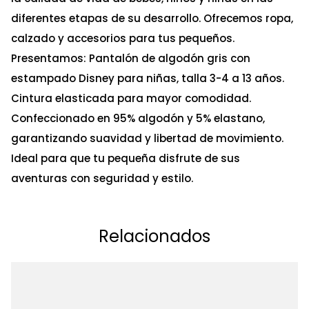
diferentes etapas de su desarrollo. Ofrecemos ropa,
calzado y accesorios para tus pequeños.
Presentamos: Pantalón de algodón gris con
estampado Disney para niñas, talla 3-4 a 13 años.
Cintura elasticada para mayor comodidad.
Confeccionado en 95% algodón y 5% elastano,
garantizando suavidad y libertad de movimiento.
Ideal para que tu pequeña disfrute de sus
aventuras con seguridad y estilo.
Relacionados
Ta