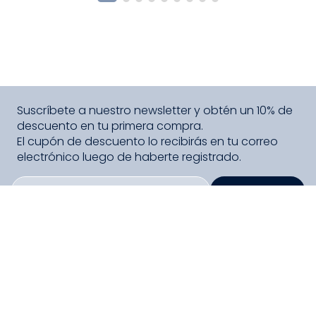
Suscríbete a nuestro newsletter y obtén un 10% de
descuento en tu primera compra.
El cupón de descuento lo recibirás en tu correo
electrónico luego de haberte registrado.
SUSCRIBIRME
PAGO SEGURO COMPRA FÁCIL