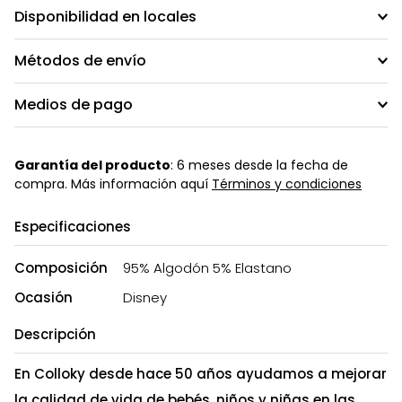
Disponibilidad en locales
Métodos de envío
Medios de pago
Garantía del producto
: 6 meses desde la fecha de
compra. Más información aquí
Términos y condiciones
Especificaciones
Composición
95% Algodón 5% Elastano
Ocasión
Disney
Descripción
En Colloky desde hace 50 años ayudamos a mejorar
la calidad de vida de bebés, niños y niñas en las