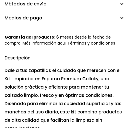
Métodos de envío
Medios de pago
Garantía del producto
: 6 meses desde la fecha de
compra. Más información aquí
Términos y condiciones
Descripción
Dale a tus zapatillas el cuidado que merecen con el
Kit Limpiador en Espuma Premium Colloky, una
solución práctica y eficiente para mantener tu
calzado limpio, fresco y en óptimas condiciones.
Diseñado para eliminar la suciedad superficial y las
manchas del uso diario, este kit combina productos
de alta calidad que facilitan la limpieza sin