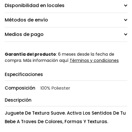
Disponibilidad en locales
Métodos de envío
Medios de pago
Garantía del producto
: 6 meses desde la fecha de
compra. Más información aquí
Términos y condiciones
Especificaciones
Composición
100% Poliester
Descripción
Juguete De Textura Suave. Activa Los Sentidos De Tu
Bebe A Traves De Colores, Formas Y Texturas.