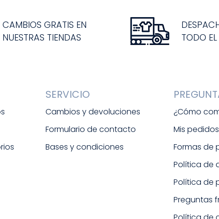
CAMBIOS GRATIS EN
DESPAC
NUESTRAS TIENDAS
TODO EL
SERVICIO
PREGUNT
os
Cambios y devoluciones
¿Cómo com
Formulario de contacto
Mis pedido
rios
Bases y condiciones
Formas de
Política de
Política de
Preguntas 
Política de 