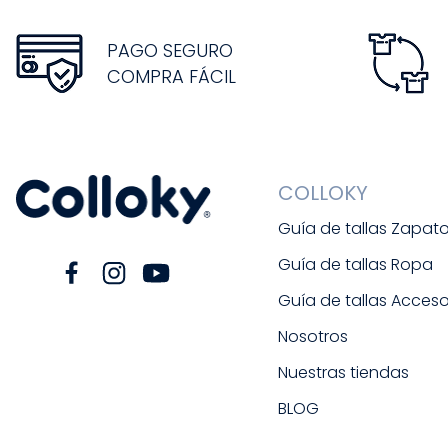
PAGO SEGURO
COMPRA FÁCIL
COLLOKY
Guía de tallas Zapat
Guía de tallas Ropa
Guía de tallas Acceso
Nosotros
Nuestras tiendas
BLOG