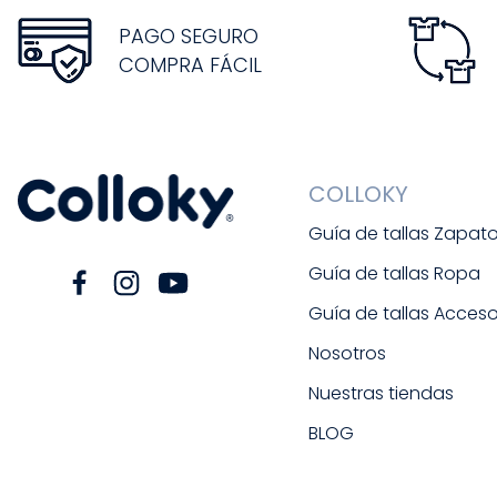
PAGO SEGURO
COMPRA FÁCIL
COLLOKY
Guía de tallas Zapat
Guía de tallas Ropa
Guía de tallas Acceso
Nosotros
Nuestras tiendas
BLOG