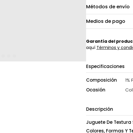
Métodos de envío
Medios de pago
Garantía del produc
aquí
Términos y condi
Especificaciones
Composición
1% 
Ocasión
Col
Descripción
Juguete De Textura 
Colores, Formas Y T