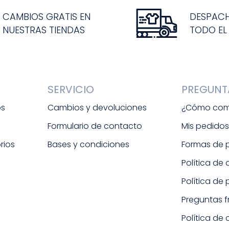
CAMBIOS GRATIS EN
DESPAC
NUESTRAS TIENDAS
TODO EL
SERVICIO
PREGUNT
os
Cambios y devoluciones
¿Cómo com
Formulario de contacto
Mis pedido
rios
Bases y condiciones
Formas de
Política de
Política de
Preguntas 
Política de 