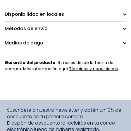
Disponibilidad en locales
Métodos de envío
Medios de pago
Garantía del producto
: 6 meses desde la fecha de
compra. Más información aquí
Términos y condiciones
Suscríbete a nuestro newsletter y obtén un 10% de
descuento en tu primera compra.
El cupón de descuento lo recibirás en tu correo
electrónico luego de haberte registrado.