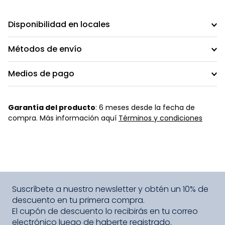
Disponibilidad en locales
Métodos de envío
Medios de pago
Garantía del producto
: 6 meses desde la fecha de
compra. Más información aquí
Términos y condiciones
Suscríbete a nuestro newsletter y obtén un 10% de
descuento en tu primera compra.
El cupón de descuento lo recibirás en tu correo
electrónico luego de haberte registrado.