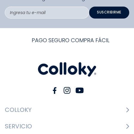
SUSCRIBIRME
PAGO SEGURO COMPRA FÁCIL
COLLOKY
Guía de tallas Zapatos
SERVICIO
Guía de tallas Ropa