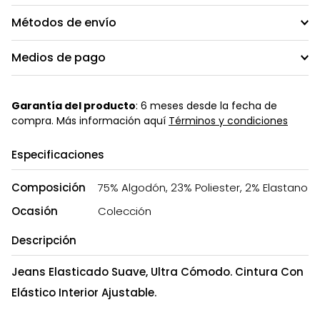
Métodos de envío
Medios de pago
Garantía del producto
: 6 meses desde la fecha de
compra. Más información aquí
Términos y condiciones
Especificaciones
Composición
75% Algodón, 23% Poliester, 2% Elastano
Ocasión
Colección
Descripción
Jeans Elasticado Suave, Ultra Cómodo. Cintura Con
Elástico Interior Ajustable.