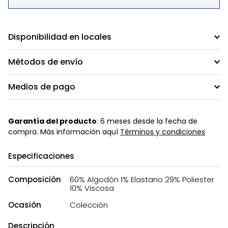
Disponibilidad en locales
Métodos de envío
Medios de pago
Garantía del producto
: 6 meses desde la fecha de
compra. Más información aquí
Términos y condiciones
Especificaciones
Composición
60% Algodón 1% Elastano 29% Poliester
10% Viscosa
Ocasión
Colección
Descripción