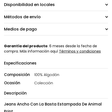
Disponibilidad en locales
Métodos de envío
Medios de pago
Garantía del producto
: 6 meses desde la fecha de
compra. Más información aquí
Términos y condiciones
Especificaciones
Composición
100% Algodón
Ocasión
Colección
Descripción
Jeans Ancho Con La Basta Estampada De Animal
Print