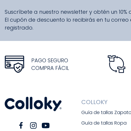
Suscríbete a nuestro newsletter y obtén un 10%
El cupón de descuento lo recibirás en tu correo
registrado.
PAGO SEGURO
COMPRA FÁCIL
COLLOKY
Guía de tallas Zapat
Guía de tallas Ropa