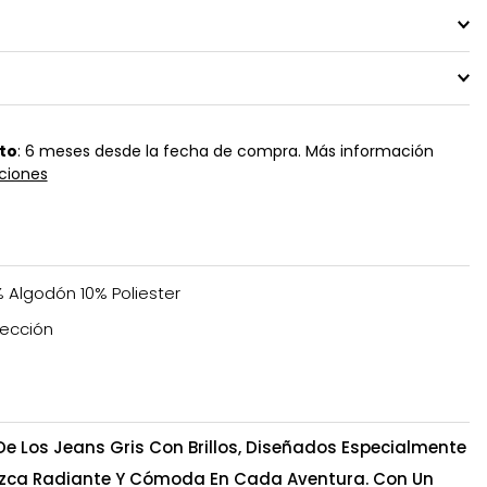
to
: 6 meses desde la fecha de compra. Más información
ciones
 Algodón 10% Poliester
ección
e Los Jeans Gris Con Brillos, Diseñados Especialmente
uzca Radiante Y Cómoda En Cada Aventura. Con Un