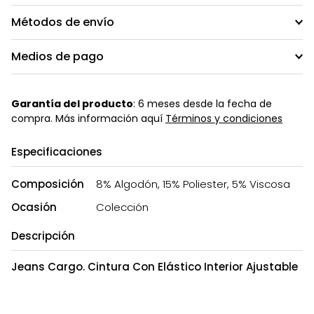
Métodos de envío
Medios de pago
Garantía del producto
: 6 meses desde la fecha de
compra. Más información aquí
Términos y condiciones
Especificaciones
Composición
8% Algodón, 15% Poliester, 5% Viscosa
Ocasión
Colección
Descripción
Jeans Cargo. Cintura Con Elástico Interior Ajustable