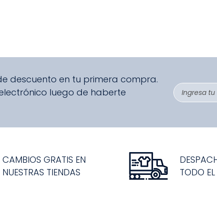
 de descuento en tu primera compra.
 electrónico luego de haberte
CAMBIOS GRATIS EN
DESPAC
NUESTRAS TIENDAS
TODO EL