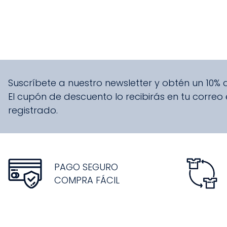
Suscríbete a nuestro newsletter y obtén un 10%
El cupón de descuento lo recibirás en tu correo
registrado.
PAGO SEGURO
COMPRA FÁCIL