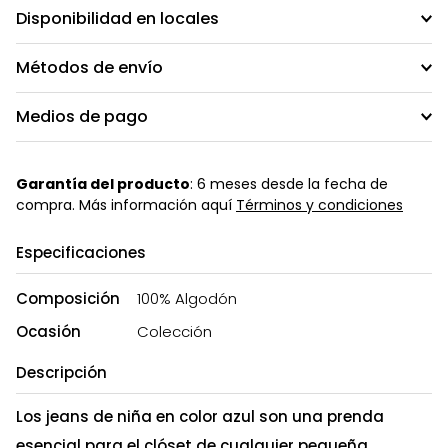
Disponibilidad en locales
Métodos de envío
Medios de pago
Garantía del producto
: 6 meses desde la fecha de
compra. Más información aquí
Términos y condiciones
Especificaciones
Composición
100% Algodón
Ocasión
Colección
Descripción
Los jeans de niña en color azul son una prenda
esencial para el clóset de cualquier pequeña.