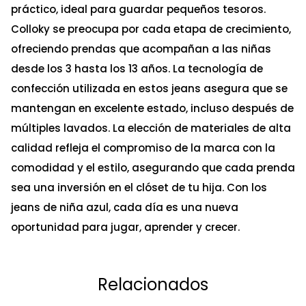
práctico, ideal para guardar pequeños tesoros.
Colloky se preocupa por cada etapa de crecimiento,
ofreciendo prendas que acompañan a las niñas
desde los 3 hasta los 13 años. La tecnología de
confección utilizada en estos jeans asegura que se
mantengan en excelente estado, incluso después de
múltiples lavados. La elección de materiales de alta
calidad refleja el compromiso de la marca con la
comodidad y el estilo, asegurando que cada prenda
sea una inversión en el clóset de tu hija. Con los
jeans de niña azul, cada día es una nueva
oportunidad para jugar, aprender y crecer.
Relacionados