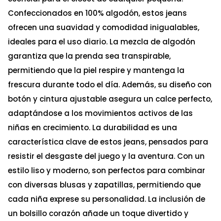
Confeccionados en 100% algodón, estos jeans
ofrecen una suavidad y comodidad inigualables,
ideales para el uso diario. La mezcla de algodón
garantiza que la prenda sea transpirable,
permitiendo que la piel respire y mantenga la
frescura durante todo el día. Además, su diseño con
botón y cintura ajustable asegura un calce perfecto,
adaptándose a los movimientos activos de las
niñas en crecimiento. La durabilidad es una
característica clave de estos jeans, pensados para
resistir el desgaste del juego y la aventura. Con un
estilo liso y moderno, son perfectos para combinar
con diversas blusas y zapatillas, permitiendo que
cada niña exprese su personalidad. La inclusión de
un bolsillo corazón añade un toque divertido y