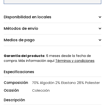
Disponibilidad en locales
Métodos de envío
Medios de pago
Garantía del producto
: 6 meses desde la fecha de
compra. Más información aquí
Términos y condiciones
Especificaciones
Composición
70% Algodón 2% Elastano 28% Poliester
Ocasión
Colección
Descripción