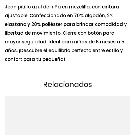
Jean pitillo azul de niña en mezclilla, con cintura
ajustable. Confeccionado en 70% algodón, 2%
elastano y 28% poliéster para brindar comodidad y
libertad de movimiento. Cierre con botón para
mayor seguridad. Ideal para niñas de 6 meses a 5
años. ¡Descubre el equilibrio perfecto entre estilo y
confort para tu pequeña!
Relacionados
Ta