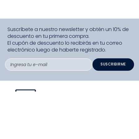
Suscríbete a nuestro newsletter y obtén un 10% de
descuento en tu primera compra.
El cupón de descuento lo recibirás en tu correo
electrónico luego de haberte registrado.
SUSCRIBIRME
PAGO SEGURO COMPRA FÁCIL