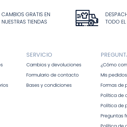
CAMBIOS GRATIS EN
DESPAC
NUESTRAS TIENDAS
TODO EL
SERVICIO
PREGUNT
os
Cambios y devoluciones
¿Cómo com
Formulario de contacto
Mis pedido
rios
Bases y condiciones
Formas de
Política de
Política de
Preguntas 
Política de 