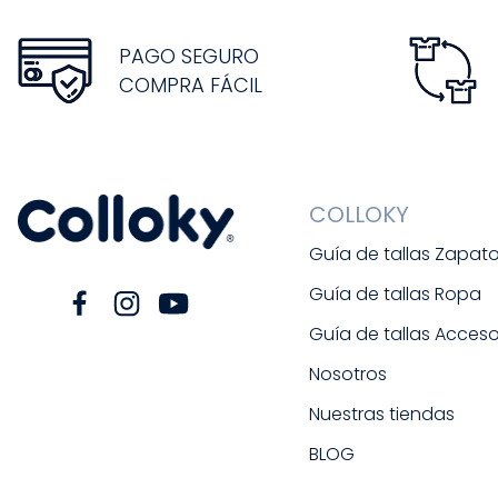
PAGO SEGURO
COMPRA FÁCIL
COLLOKY
Guía de tallas Zapat
Guía de tallas Ropa
Guía de tallas Acceso
Nosotros
Nuestras tiendas
BLOG