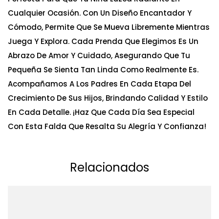
Cualquier Ocasión. Con Un Diseño Encantador Y
Cómodo, Permite Que Se Mueva Libremente Mientras
Juega Y Explora. Cada Prenda Que Elegimos Es Un
Abrazo De Amor Y Cuidado, Asegurando Que Tu
Pequeña Se Sienta Tan Linda Como Realmente Es.
Acompañamos A Los Padres En Cada Etapa Del
Crecimiento De Sus Hijos, Brindando Calidad Y Estilo
En Cada Detalle. ¡Haz Que Cada Día Sea Especial
Con Esta Falda Que Resalta Su Alegría Y Confianza!
Relacionados
Ta