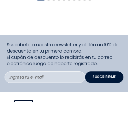
Suscríbete a nuestro newsletter y obtén un 10% de
descuento en tu primera compra.
El cupón de descuento lo recibirás en tu correo
electrónico luego de haberte registrado.
SUSCRIBIRME
PAGO SEGURO COMPRA FÁCIL