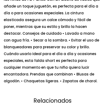
añade un toque juguetón, es perfecta para el día a
día o para ocasiones especiales. La cintura
elasticada asegura un calce cómodo y fácil de
poner, mientras que su estilo y brillo la hacen
destacar. Consejos de cuidado • Lavado a mano
con agua fría. • Secar a la sombra. • Evitar el uso de
blanqueadores para preservar su color y brillo.
Cuándo usarlo Ideal para el día a día y ocasiones
especiales, esta falda short es perfecta para
cualquier momento en que tu niña quiera lucir
encantadora. Prendas que combinan • Blusas de
algodón. • Chaquetas ligeras. • Zapatos de charol.
Relacionados